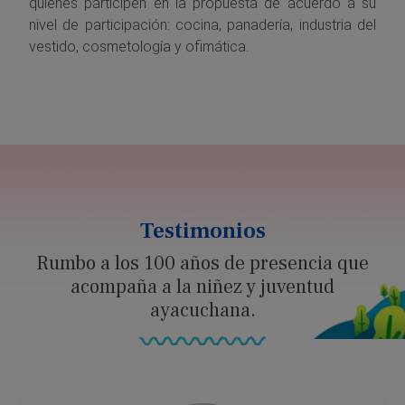
quienes participen en la propuesta de acuerdo a su
nivel de participación: cocina, panadería, industria del
vestido, cosmetología y ofimática.
Testimonios
Rumbo a los 100 años de presencia que
acompaña a la niñez y juventud
ayacuchana.