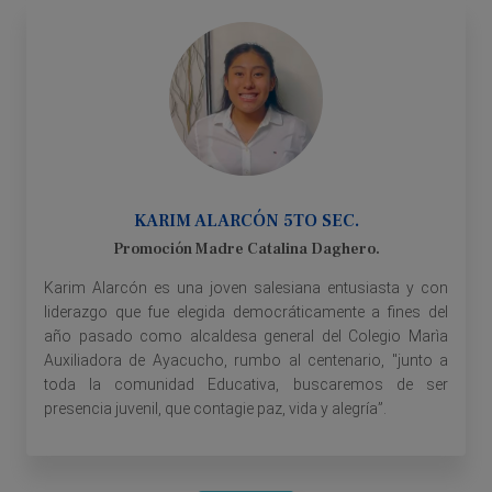
KARIM ALARCÓN 5TO SEC.
Promoción Madre Catalina Daghero.
Karim Alarcón es una joven salesiana entusiasta y con
liderazgo que fue elegida democráticamente a fines del
año pasado como alcaldesa general del Colegio Marìa
Auxiliadora de Ayacucho, rumbo al centenario, "junto a
toda la comunidad Educativa, buscaremos de ser
presencia juvenil, que contagie paz, vida y alegría”.