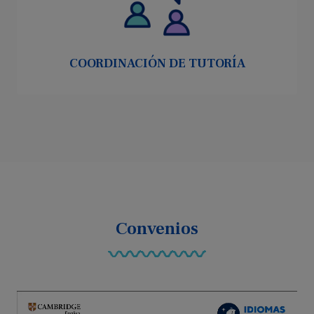
COORDINACIÓN DE TUTORÍA
Convenios