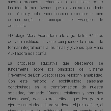
nuestra propuesta educativa, la cual tiene como
finalidad formar jóvenes que ejerzan su ciudadanía
con ética y coherencia buscando siempre el bien
común según los principios del Evangelio de
Jesucristo.
El Colegio María Auxiliadora, a lo largo de los 97 años
de vida institucional viene cumpliendo la misión de
formar integralmente a las niñas y jóvenes que María
Auxiliadora nos confía.
La propuesta educativa que ofrecemos se
fundamenta sobre los principios del Sistema
Preventivo de Don Bosco: razón, religión y amabilidad.
Con este método y espiritualidad salesiana
contribuimos en la transformación de nuestra
sociedad, formando: "Buenas cristianas y honradas
ciudadanas", con valores éticos que les permita
ejercer una ciudadanía activa desde el juicio crítico, el
discernimiento, la solidaridad, la pertenencia y el