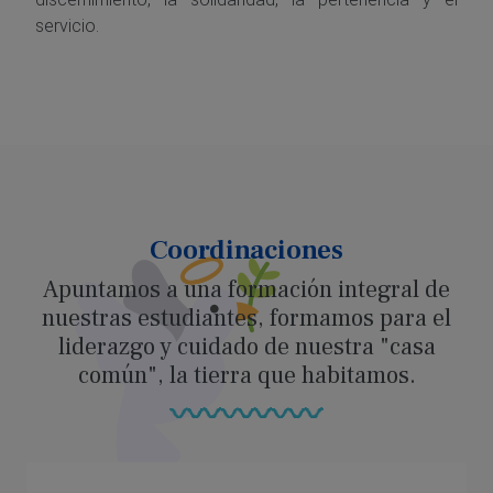
servicio.
Coordinaciones
Apuntamos a una formación integral de
nuestras estudiantes, formamos para el
liderazgo y cuidado de nuestra "casa
común", la tierra que habitamos.