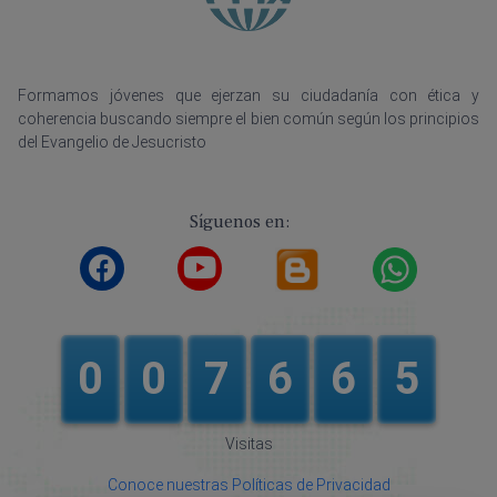
Formamos jóvenes que ejerzan su ciudadanía con ética y
coherencia buscando siempre el bien común según los principios
del Evangelio de Jesucristo
Síguenos en:
0
0
7
6
6
5
Visitas
Conoce nuestras Políticas de Privacidad