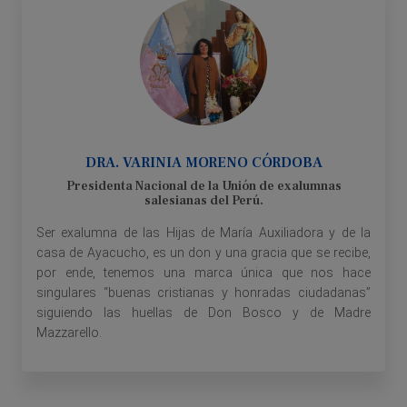
DRA. VARINIA MORENO CÓRDOBA
Presidenta Nacional de la Unión de exalumnas
salesianas del Perú.
Ser exalumna de las Hijas de María Auxiliadora y de la
casa de Ayacucho, es un don y una gracia que se recibe,
por ende, tenemos una marca única que nos hace
singulares “buenas cristianas y honradas ciudadanas”
siguiendo las huellas de Don Bosco y de Madre
Mazzarello.