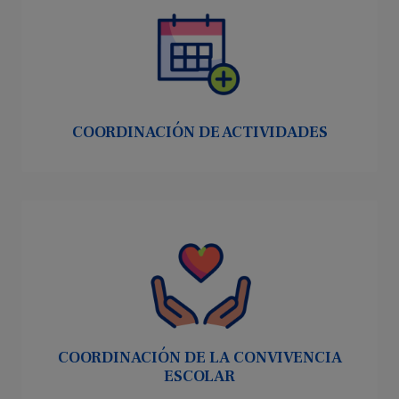
COORDINACIÓN DE ACTIVIDADES
COORDINACIÓN DE LA CONVIVENCIA
ESCOLAR