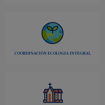
COORDINACIÓN ECOLOGIA INTEGRAL