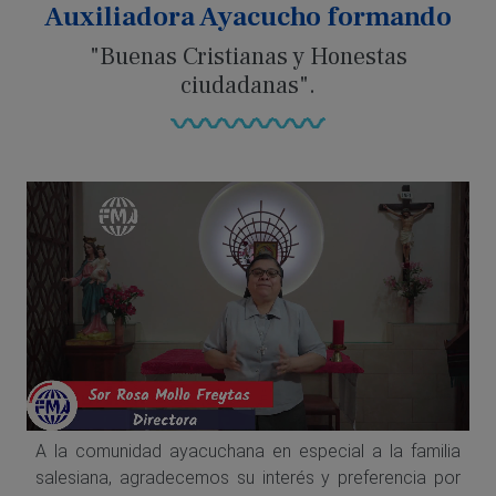
Auxiliadora Ayacucho formando
"Buenas Cristianas y Honestas
ciudadanas".
A la comunidad ayacuchana en especial a la familia
salesiana, agradecemos su interés y preferencia por