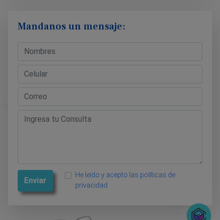
Mandanos un mensaje:
He leído y acepto las políticas de
Enviar
privacidad