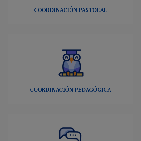
COORDINACIÓN PASTORAL
COORDINACIÓN PEDAGÓGICA