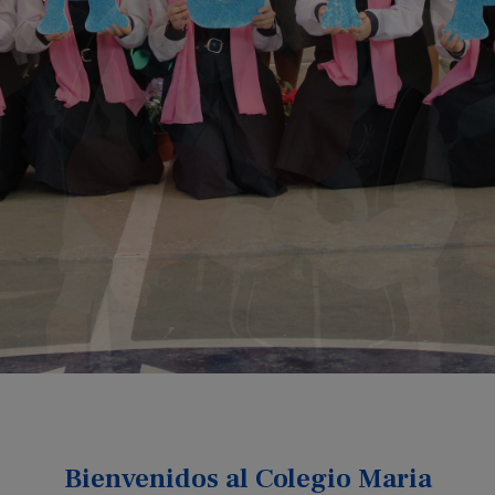
Bienvenidos al Colegio Maria