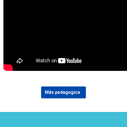
Más pedagogica