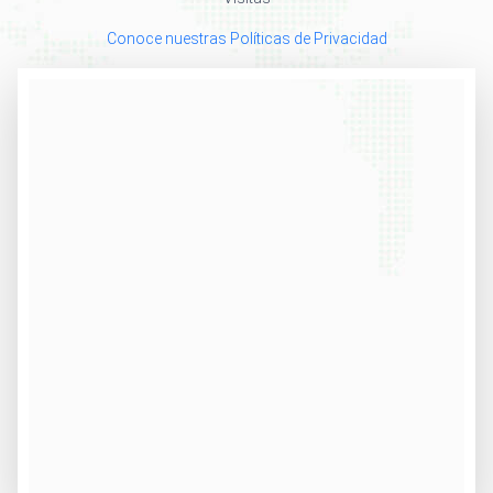
Conoce nuestras Políticas de Privacidad