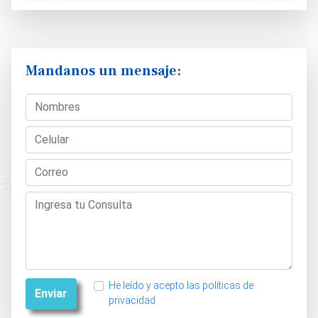
Mandanos un mensaje:
He leído y acepto las políticas de
Enviar
privacidad