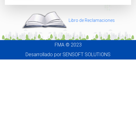
Libro de Reclamaciones
FMA © 2023
Desarrollado por
SENSOFT SOLUTIONS