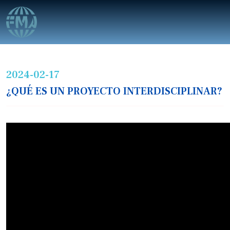
2024-02-17
¿QUÉ ES UN PROYECTO INTERDISCIPLINAR?